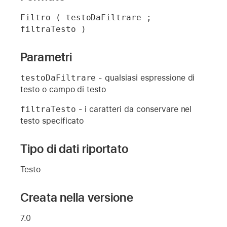
Filtro ( testoDaFiltrare ; 
filtraTesto )
Parametri
testoDaFiltrare
- qualsiasi espressione di
testo o campo di testo
filtraTesto
- i caratteri da conservare nel
testo specificato
Tipo di dati riportato
Testo
Creata nella versione
7.0