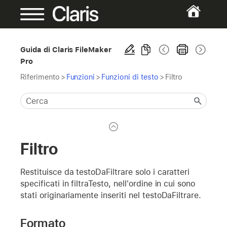
Guida di Claris FileMaker
Pro
Riferimento
>
Funzioni
>
Funzioni di testo
>
Filtro
Filtro
Restituisce da testoDaFiltrare solo i caratteri
specificati in filtraTesto, nell'ordine in cui sono
stati originariamente inseriti nel testoDaFiltrare.
Formato