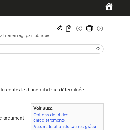
>
Trier enreg. par rubrique
 du contexte d'une rubrique déterminée.
Voir aussi
Options de tri des
me argument
enregistrements
Automatisation de tâches grâce