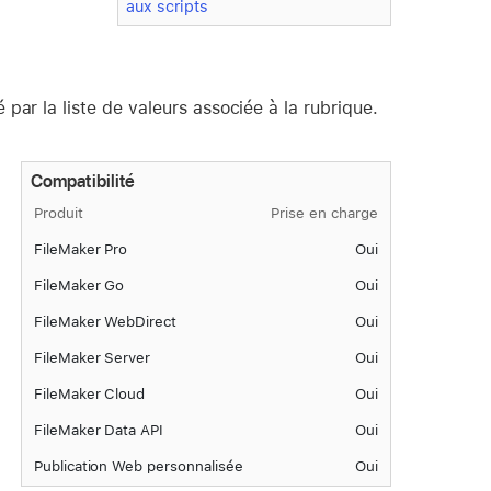
aux scripts
par la liste de valeurs associée à la rubrique.
Compatibilité
Produit
Prise en charge
FileMaker Pro
Oui
FileMaker Go
Oui
FileMaker WebDirect
Oui
FileMaker Server
Oui
FileMaker Cloud
Oui
FileMaker Data API
Oui
Publication Web personnalisée
Oui