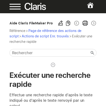
Aide Claris FileMaker Pro
Référence
>
Page de référence des actions de
script
>
Actions de script Enr. trouvés
>
Exécuter une
recherche rapide
Exécuter une recherche
rapide
Effectue une recherche rapide d'après le texte
indiqué ou d'après le texte renvoyé par un
calcul.