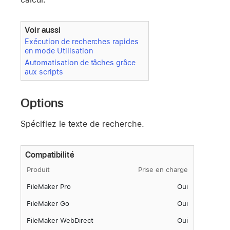
Voir aussi
Exécution de recherches rapides
en mode Utilisation
Automatisation de tâches grâce
aux scripts
Options
Spécifiez le texte de recherche.
Compatibilité
Produit
Prise en charge
FileMaker Pro
Oui
FileMaker Go
Oui
FileMaker WebDirect
Oui