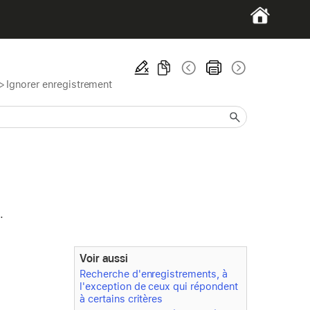
>
Ignorer enregistrement
.
Voir aussi
Recherche d'enregistrements, à
l'exception de ceux qui répondent
à certains critères