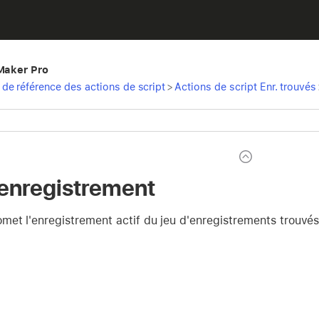
eMaker Pro
de référence des actions de script
>
Actions de script Enr. trouvés
 enregistrement
met l'enregistrement actif du jeu d'enregistrements trouvés