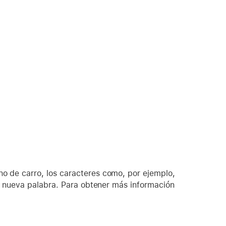
no de carro, los caracteres como, por ejemplo,
una nueva palabra. Para obtener más información