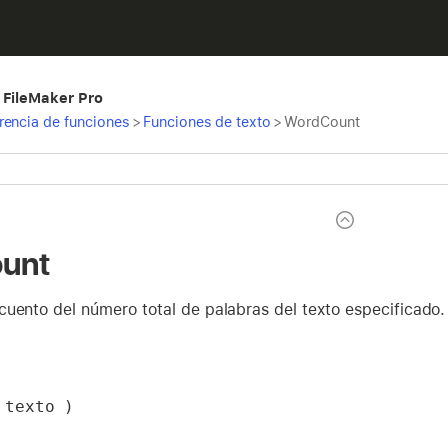
 FileMaker Pro
rencia de funciones
>
Funciones de texto
>
WordCount
unt
cuento del número total de palabras del texto especificado.
 texto )