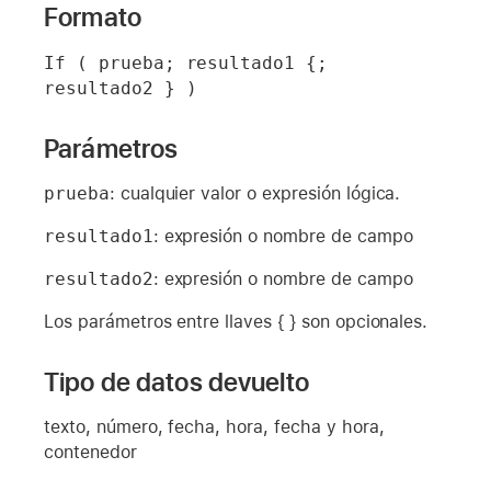
Formato
If ( prueba; resultado1 {; 
resultado2 } )
Parámetros
prueba
: cualquier valor o expresión lógica.
resultado1
: expresión o nombre de campo
resultado2
: expresión o nombre de campo
Los parámetros entre llaves { } son opcionales.
Tipo de datos devuelto
texto, número, fecha, hora, fecha y hora,
contenedor