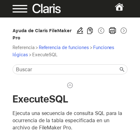
Ayuda de Claris FileMaker
Pro
Referencia
>
Referencia de funciones
>
Funciones
lógicas
>
ExecuteSQL
ExecuteSQL
Ejecuta una secuencia de consulta SQL para la
ocurrencia de la tabla especificada en un
archivo de FileMaker Pro.