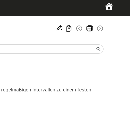
 regelmäßigen Intervallen zu einem festen