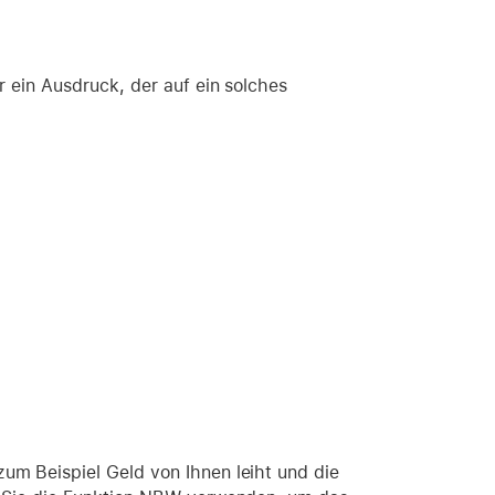
 ein Ausdruck, der auf ein solches
m Beispiel Geld von Ihnen leiht und die