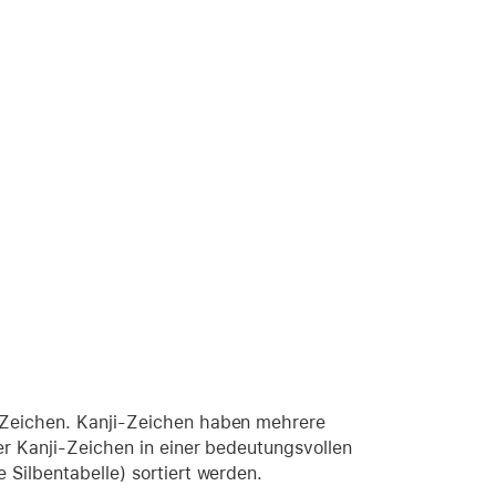
-Zeichen. Kanji-Zeichen haben mehrere
er Kanji-Zeichen in einer bedeutungsvollen
Silbentabelle) sortiert werden.