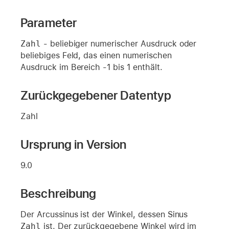
Parameter
Zahl
- beliebiger numerischer Ausdruck oder
beliebiges Feld, das einen numerischen
Ausdruck im Bereich -1 bis 1 enthält.
Zurückgegebener Datentyp
Zahl
Ursprung in Version
9.0
Beschreibung
Der Arcussinus ist der Winkel, dessen Sinus
Zahl
ist. Der zurückgegebene Winkel wird im