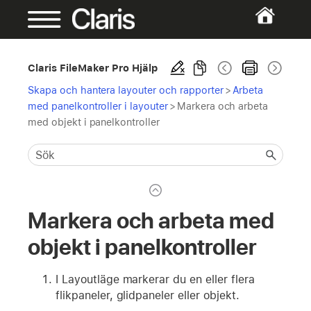
Claris FileMaker Pro Hjälp
Skapa och hantera layouter och rapporter
>
Arbeta
med panelkontroller i layouter
>
Markera och arbeta
med objekt i panelkontroller
Markera och arbeta med
objekt i panelkontroller
I Layoutläge markerar du en eller flera
flikpaneler, glidpaneler eller objekt.