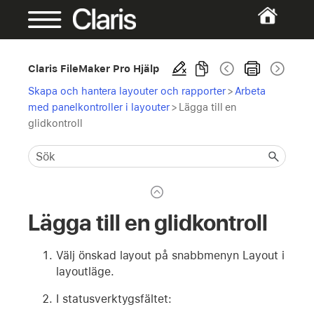
Claris FileMaker Pro Hjälp
Skapa och hantera layouter och rapporter
>
Arbeta
med panelkontroller i layouter
>
Lägga till en
glidkontroll
Lägga till en glidkontroll
Välj önskad layout på snabbmenyn Layout i
layoutläge.
I statusverktygsfältet: