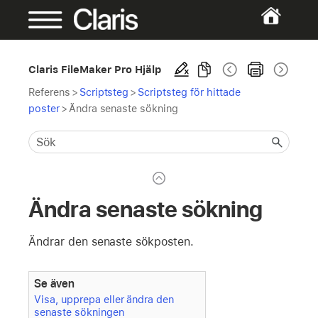
Claris FileMaker Pro Hjälp
Referens
>
Scriptsteg
>
Scriptsteg för hittade
poster
>
Ändra senaste sökning
Ändra senaste sökning
Ändrar den senaste sökposten.
Se även
Visa, upprepa eller ändra den
senaste sökningen