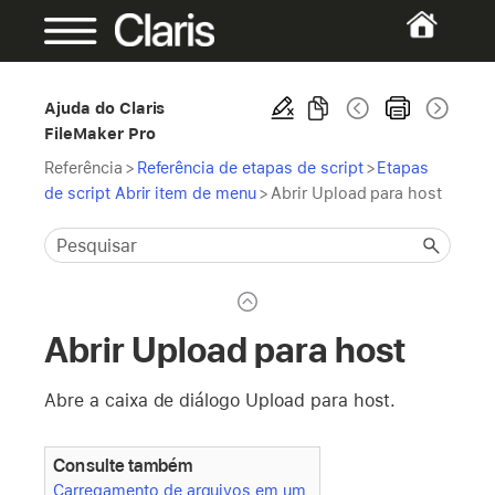
Ajuda do Claris
FileMaker Pro
Referência
>
Referência de etapas de script
>
Etapas
de script Abrir item de menu
>
Abrir Upload para host
Abrir Upload para host
Abre a caixa de diálogo Upload para host.
Consulte também
Carregamento de arquivos em um