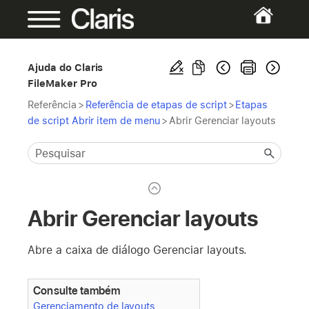
Ajuda do Claris
FileMaker Pro
Referência
>
Referência de etapas de script
>
Etapas
de script Abrir item de menu
>
Abrir Gerenciar layouts
Abrir Gerenciar layouts
Abre a caixa de diálogo Gerenciar layouts.
Consulte também
Gerenciamento de layouts