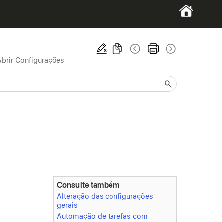
Abrir Configurações
Consulte também
Alteração das configurações
gerais
Automação de tarefas com