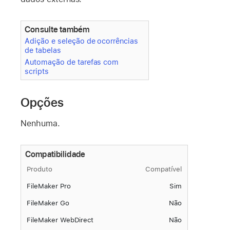
Consulte também
Adição e seleção de ocorrências
de tabelas
Automação de tarefas com
scripts
Opções
Nenhuma.
Compatibilidade
Produto
Compatível
FileMaker Pro
Sim
FileMaker Go
Não
FileMaker WebDirect
Não