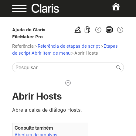
Ajuda do Claris
FileMaker Pro
Referência
>
Referência de etapas de script
>
Etapas
de script Abrir item de menu
>
Abrir Hosts
Abrir Hosts
Abre a caixa de diálogo Hosts.
Consulte também
Abertura de arquivos