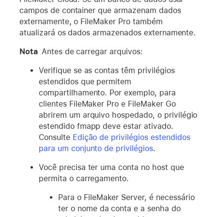
campos de container que armazenam dados
externamente, o FileMaker Pro também
atualizará os dados armazenados externamente.
Nota
Antes de carregar arquivos:
Verifique se as contas têm privilégios
estendidos que permitem
compartilhamento. Por exemplo, para
clientes FileMaker Pro e FileMaker Go
abrirem um arquivo hospedado, o privilégio
estendido fmapp deve estar ativado.
Consulte
Edição de privilégios estendidos
para um conjunto de privilégios
.
Você precisa ter uma conta no host que
permita o carregamento.
Para o FileMaker Server, é necessário
ter o nome da conta e a senha do