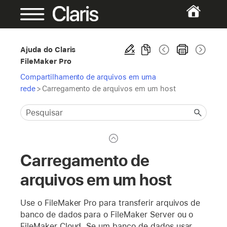
Ajuda do Claris
FileMaker Pro
Compartilhamento de arquivos em uma
rede
>
Carregamento de arquivos em um host
Carregamento de
arquivos em um host
Use o FileMaker Pro para transferir arquivos de
banco de dados para o FileMaker Server ou o
FileMaker Cloud. Se um banco de dados usar