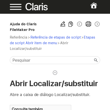
Ajuda do Claris
FileMaker Pro
Referência
>
Referência de etapas de script
>
Etapas
de script Abrir item de menu
>
Abrir
Localizar/substituir
Abrir Localizar/substituir
Abre a caixa de diálogo Localizar/substituir.
Consulte também