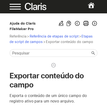
Ajuda do Claris
FileMaker Pro
Referência
>
Referência de etapas de script
>
Etapas
de script de campos
>
Exportar conteúdo do campo
Exportar conteúdo do
campo
Exporta o conteúdo de um único campo do
registro ativo para um novo arquivo.