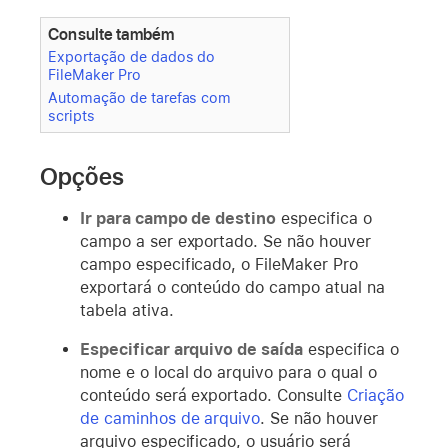
Consulte também
Exportação de dados do
FileMaker Pro
Automação de tarefas com
scripts
Opções
Ir para campo de destino
especifica o
campo a ser exportado. Se não houver
campo especificado, o FileMaker Pro
exportará o conteúdo do campo atual na
tabela ativa.
Especificar arquivo de saída
especifica o
nome e o local do arquivo para o qual o
conteúdo será exportado. Consulte
Criação
de caminhos de arquivo
. Se não houver
arquivo especificado, o usuário será