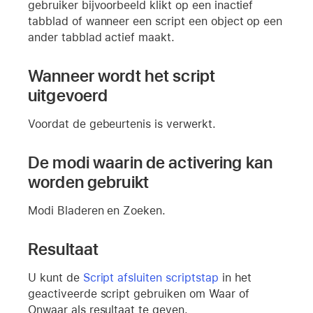
gebruiker bijvoorbeeld klikt op een inactief
tabblad of wanneer een script een object op een
ander tabblad actief maakt.
Wanneer wordt het script
uitgevoerd
Voordat de gebeurtenis is verwerkt.
De modi waarin de activering kan
worden gebruikt
Modi Bladeren en Zoeken.
Resultaat
U kunt de
Script afsluiten scriptstap
in het
geactiveerde script gebruiken om Waar of
Onwaar als resultaat te geven.