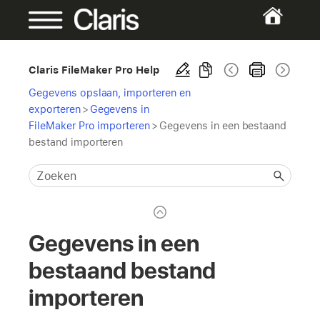
Claris FileMaker Pro Help
Gegevens opslaan, importeren en
exporteren
>
Gegevens in
FileMaker Pro importeren
>
Gegevens in een bestaand
bestand importeren
Gegevens in een
bestaand bestand
importeren