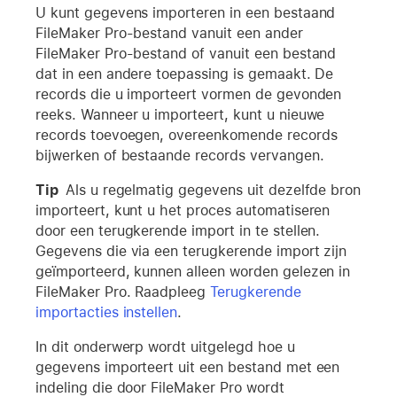
U kunt gegevens importeren in een bestaand
FileMaker Pro-bestand vanuit een ander
FileMaker Pro-bestand of vanuit een bestand
dat in een andere toepassing is gemaakt. De
records die u importeert vormen de gevonden
reeks. Wanneer u importeert, kunt u nieuwe
records toevoegen, overeenkomende records
bijwerken of bestaande records vervangen.
Tip
Als u regelmatig gegevens uit dezelfde bron
importeert, kunt u het proces automatiseren
door een terugkerende import in te stellen.
Gegevens die via een terugkerende import zijn
geïmporteerd, kunnen alleen worden gelezen in
FileMaker Pro. Raadpleeg
Terugkerende
importacties instellen
.
In dit onderwerp wordt uitgelegd hoe u
gegevens importeert uit een bestand met een
indeling die door FileMaker Pro wordt