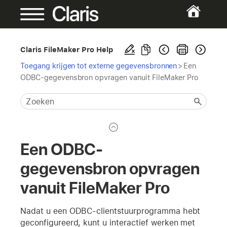
Claris FileMaker Pro Help
Toegang krijgen tot externe gegevensbronnen
>
Een
ODBC-gegevensbron opvragen vanuit FileMaker Pro
Een ODBC-
gegevensbron opvragen
vanuit FileMaker Pro
Nadat u een ODBC-clientstuurprogramma hebt
geconfigureerd, kunt u interactief werken met