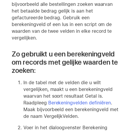
bijvoorbeeld alle bestellingen zoeken waarvan
het betaalde bedrag gelijk is aan het
gefactureerde bedrag. Gebruik een
berekeningveld of een lus in een script om de
waarden van de twee velden in elke record te
vergelijken.
Zo gebruikt u een berekeningveld
om records met gelijke waarden te
zoeken:
In de tabel met de velden die u wilt
vergelijken, maakt u een berekeningveld
waarvan het soort resultaat Getal is.
Raadpleeg
Berekeningvelden definiëren
.
Maak bijvoorbeeld een berekeningveld met
de naam VergelijkVelden.
Voer in het dialoogvenster Berekening