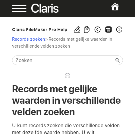
Claris FileMaker Pro Help
Records zoeken
>
Records met gelijke waarden in
verschillende velden zoeken
Records met gelijke
waarden in verschillende
velden zoeken
U kunt records zoeken die verschillende velden
met dezelfde waarde hebben. U wilt