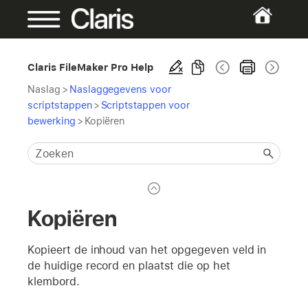
Claris FileMaker Pro Help
Naslag
>
Naslaggegevens voor
scriptstappen
>
Scriptstappen voor
bewerking
>
Kopiëren
Kopiëren
Kopieert de inhoud van het opgegeven veld in
de huidige record en plaatst die op het
klembord.