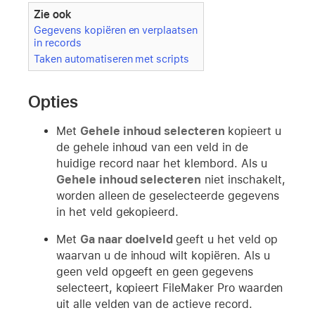
Zie ook
Gegevens kopiëren en verplaatsen
in records
Taken automatiseren met scripts
Opties
Met
Gehele inhoud selecteren
kopieert u
de gehele inhoud van een veld in de
huidige record naar het klembord. Als u
Gehele inhoud selecteren
niet inschakelt,
worden alleen de geselecteerde gegevens
in het veld gekopieerd.
Met
Ga naar doelveld
geeft u het veld op
waarvan u de inhoud wilt kopiëren. Als u
geen veld opgeeft en geen gegevens
selecteert, kopieert FileMaker Pro waarden
uit alle velden van de actieve record.