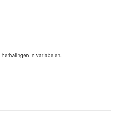
 herhalingen in variabelen.