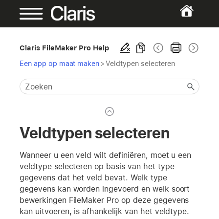
Claris FileMaker Pro Help
Een app op maat maken
>
Veldtypen selecteren
Veldtypen selecteren
Wanneer u een veld wilt definiëren, moet u een
veldtype selecteren op basis van het type
gegevens dat het veld bevat. Welk type
gegevens kan worden ingevoerd en welk soort
bewerkingen FileMaker Pro op deze gegevens
kan uitvoeren, is afhankelijk van het veldtype.