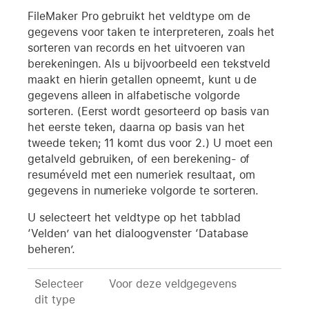
FileMaker Pro gebruikt het veldtype om de
gegevens voor taken te interpreteren, zoals het
sorteren van records en het uitvoeren van
berekeningen. Als u bijvoorbeeld een tekstveld
maakt en hierin getallen opneemt, kunt u de
gegevens alleen in alfabetische volgorde
sorteren. (Eerst wordt gesorteerd op basis van
het eerste teken, daarna op basis van het
tweede teken; 11 komt dus voor 2.) U moet een
getalveld gebruiken, of een berekening- of
resuméveld met een numeriek resultaat, om
gegevens in numerieke volgorde te sorteren.
U selecteert het veldtype op het tabblad
‘Velden’ van het dialoogvenster ‘Database
beheren’.
Selecteer
Voor deze veldgegevens
dit type