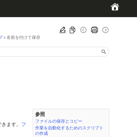
プ
>
名前を付けて保存
参照
ファイルの保存とコピー
できます。
フ
作業を自動化するためのスクリプト
の作成