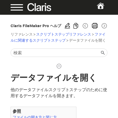
Claris FileMaker Pro ヘルプ
リファレンス
>
スクリプトステップリファレンス
>
ファイ
ルに関連するスクリプトステップ
>
データファイルを開く
データファイルを開く
他のデータファイルスクリプトステップのために使
用するデータファイルを開きます。
参照
ファイルの開き方と閉じ方