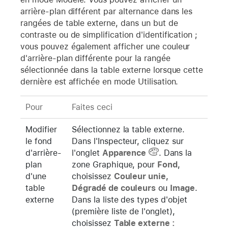
arrière-plan différent par alternance dans les
rangées de table externe, dans un but de
contraste ou de simplification d'identification ;
vous pouvez également afficher une couleur
d'arrière-plan différente pour la rangée
sélectionnée dans la table externe lorsque cette
dernière est affichée en mode Utilisation.
Pour
Faites ceci
Modifier
Sélectionnez la table externe.
le fond
Dans l'Inspecteur, cliquez sur
d'arrière-
l'onglet
Apparence
. Dans la
plan
zone Graphique, pour
Fond
,
d'une
choisissez
Couleur unie
,
table
Dégradé de couleurs
ou
Image
.
externe
Dans la liste des types d'objet
(première liste de l'onglet),
choisissez
Table externe :