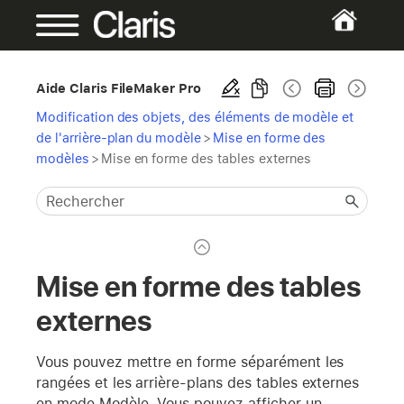
Aide Claris FileMaker Pro
Modification des objets, des éléments de modèle et
de l'arrière-plan du modèle
>
Mise en forme des
modèles
>
Mise en forme des tables externes
Mise en forme des tables
externes
Vous pouvez mettre en forme séparément les
rangées et les arrière-plans des tables externes
en mode Modèle. Vous pouvez afficher un