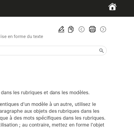
ise en forme du texte
 dans les rubriques et dans les modèles.
ntiques d'un modèle à un autre, utilisez le
paragraphe aux objets des rubriques dans les
lique à des mots spécifiques dans les rubriques.
isation ; au contraire, mettez en forme l'objet