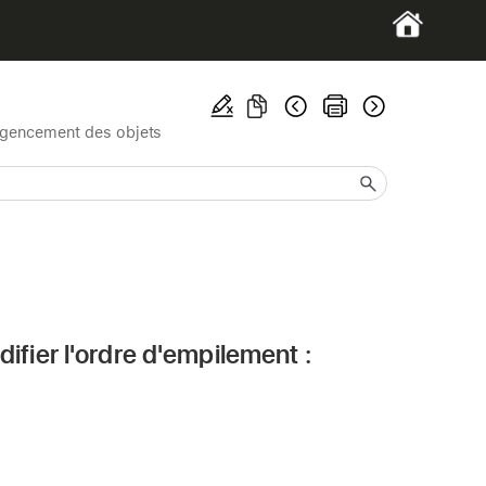
gencement des objets
difier l'ordre d'empilement :