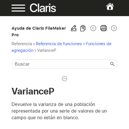
Ayuda de Claris FileMaker
Pro
Referencia
>
Referencia de funciones
>
Funciones de
agregación
>
VarianceP
VarianceP
Devuelve la varianza de una población
representada por una serie de valores de un
campo que no están en blanco.