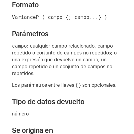
Formato
VarianceP ( campo {; campo...} )
Parámetros
campo
: cualquier campo relacionado, campo
repetido o conjunto de campos no repetidos; o
una expresión que devuelve un campo, un
campo repetido o un conjunto de campos no
repetidos.
Los parámetros entre llaves { } son opcionales.
Tipo de datos devuelto
número
Se origina en