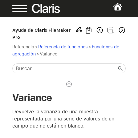
Ayuda de Claris FileMaker
Pro
Referencia
>
Referencia de funciones
>
Funciones de
agregación
>
Variance
Variance
Devuelve la varianza de una muestra
representada por una serie de valores de un
campo que no están en blanco.