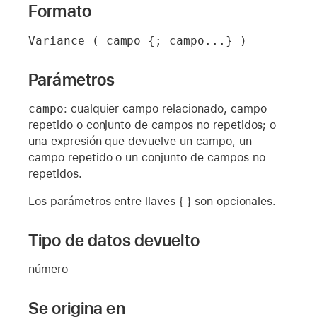
Formato
Variance ( campo {; campo...} )
Parámetros
campo
: cualquier campo relacionado, campo
repetido o conjunto de campos no repetidos; o
una expresión que devuelve un campo, un
campo repetido o un conjunto de campos no
repetidos.
Los parámetros entre llaves { } son opcionales.
Tipo de datos devuelto
número
Se origina en