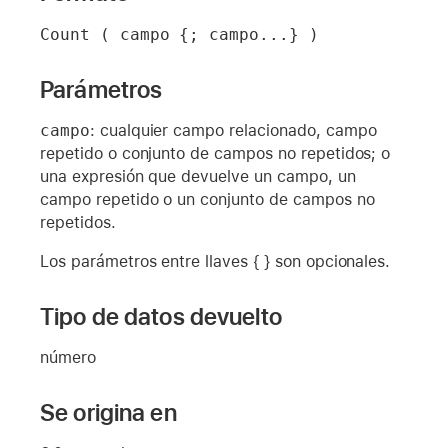
Count ( campo {; campo...} )
Parámetros
campo
: cualquier campo relacionado, campo
repetido o conjunto de campos no repetidos; o
una expresión que devuelve un campo, un
campo repetido o un conjunto de campos no
repetidos.
Los parámetros entre llaves { } son opcionales.
Tipo de datos devuelto
número
Se origina en