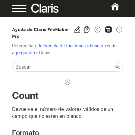
Ayuda de Claris FileMaker
Pro
Referencia
>
Referencia de funciones
>
Funciones de
agregación
>
Count
Count
Devuelve el número de valores válidos de un
campo que no estén en blanco.
Formato