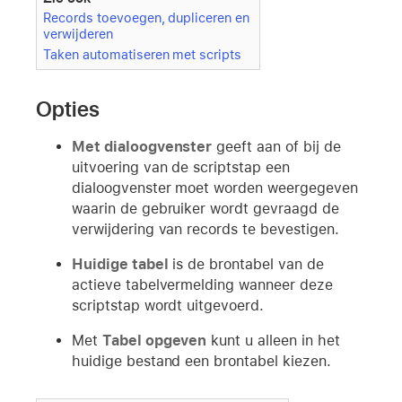
Records toevoegen, dupliceren en
verwijderen
Taken automatiseren met scripts
Opties
Met dialoogvenster
geeft aan of bij de
uitvoering van de scriptstap een
dialoogvenster moet worden weergegeven
waarin de gebruiker wordt gevraagd de
verwijdering van records te bevestigen.
Huidige tabel
is de brontabel van de
actieve tabelvermelding wanneer deze
scriptstap wordt uitgevoerd.
Met
Tabel opgeven
kunt u alleen in het
huidige bestand een brontabel kiezen.