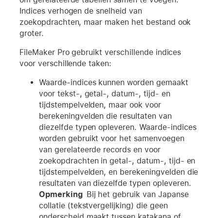
Indices verhogen de snelheid van
zoekopdrachten, maar maken het bestand ook
groter.
FileMaker Pro gebruikt verschillende indices
voor verschillende taken:
Waarde-indices kunnen worden gemaakt
voor tekst-, getal-, datum-, tijd- en
tijdstempelvelden, maar ook voor
berekeningvelden die resultaten van
diezelfde typen opleveren. Waarde-indices
worden gebruikt voor het samenvoegen
van gerelateerde records en voor
zoekopdrachten in getal-, datum-, tijd- en
tijdstempelvelden, en berekeningvelden die
resultaten van diezelfde typen opleveren.
Opmerking
Bij het gebruik van Japanse
collatie (tekstvergelijking) die geen
onderscheid maakt tussen katakana of