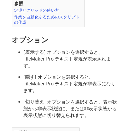
参照
定規とグリッドの使い方
作業を自動化するためのスクリプト
の作成
オプション
[
表示する
] オプションを選択すると、
FileMaker Pro テキスト定規が表示されま
す。
[
隠す
] オプションを選択すると、
FileMaker Pro テキスト定規が非表示になり
ます。
[
切り替え
] オプションを選択すると、表示状
態から非表示状態に、または非表示状態から
表示状態に切り替えられます。