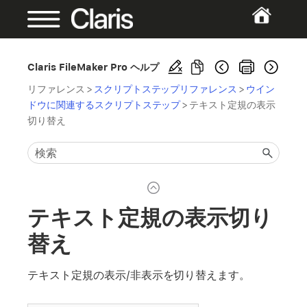
Claris FileMaker Pro ヘルプ
リファレンス
>
スクリプトステップリファレンス
>
ウイン
ドウに関連するスクリプトステップ
>
テキスト定規の表示
切り替え
テキスト定規の表示切り
替え
テキスト定規の表示/非表示を切り替えます。