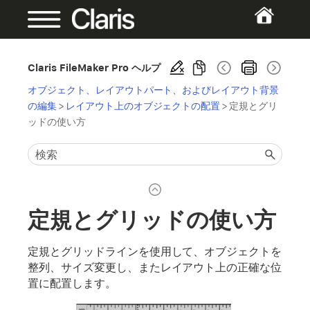
Claris FileMaker Pro ヘルプ
オブジェクト、レイアウトパート、およびレイアウト背景
の編集
>
レイアウト上のオブジェクトの配置
>
定規とグリ
ッドの使い方
定規とグリッドの使い方
定規とグリッドラインを使用して、オブジェクトを
整列、サイズ変更し、またレイアウト上の正確な位
置に配置します。