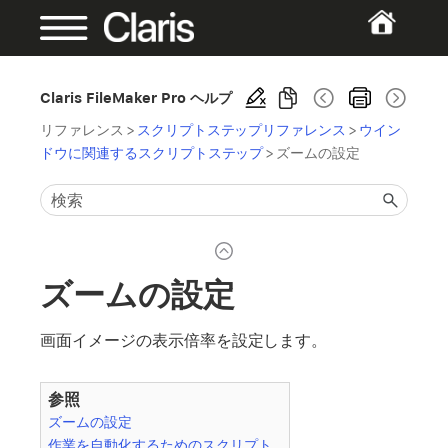
Claris FileMaker Pro ヘルプ
リファレンス
>
スクリプトステップリファレンス
>
ウイン
ドウに関連するスクリプトステップ
>
ズームの設定
ズームの設定
画面イメージの表示倍率を設定します。
参照
ズームの設定
作業を自動化するためのスクリプト