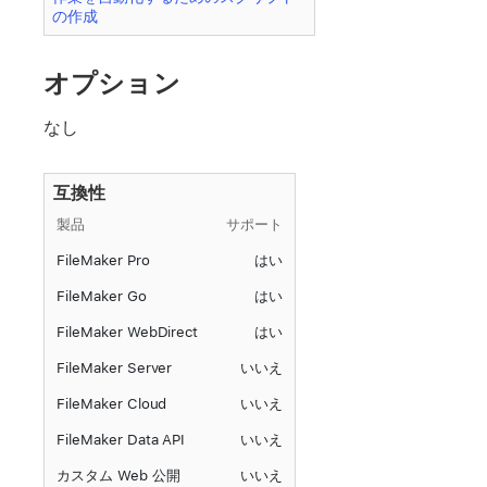
の作成
オプション
なし
互換性
製品
サポート
FileMaker Pro
はい
FileMaker Go
はい
FileMaker WebDirect
はい
FileMaker Server
いいえ
FileMaker Cloud
いいえ
FileMaker Data API
いいえ
カスタム Web 公開
いいえ