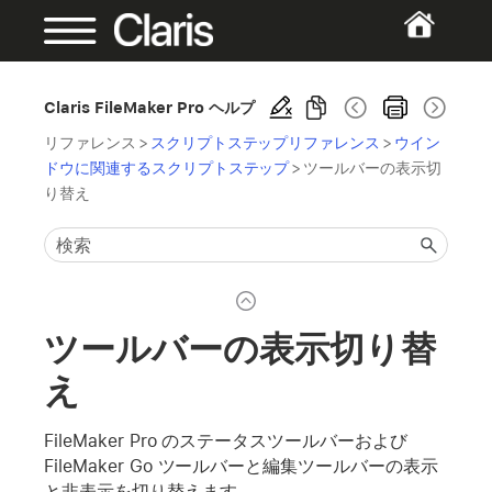
Claris FileMaker Pro ヘルプ
リファレンス
>
スクリプトステップリファレンス
>
ウイン
ドウに関連するスクリプトステップ
>
ツールバーの表示切
り替え
ツールバーの表示切り替
え
FileMaker Pro のステータスツールバーおよび
FileMaker Go ツールバーと編集ツールバーの表示
と非表示を切り替えます。