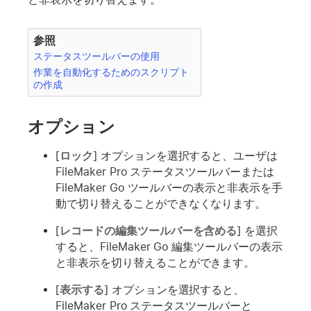
参照
ステータスツールバーの使用
作業を自動化するためのスクリプト
の作成
オプション
[
ロック
] オプションを選択すると、ユーザは
FileMaker Pro ステータスツールバーまたは
FileMaker Go ツールバーの表示と非表示を手
動で切り替えることができなくなります。
[
レコードの編集ツールバーを含める
] を選択
すると、FileMaker Go 編集ツールバーの表示
と非表示を切り替えることができます。
[
表示する
] オプションを選択すると、
FileMaker Pro ステータスツールバーと