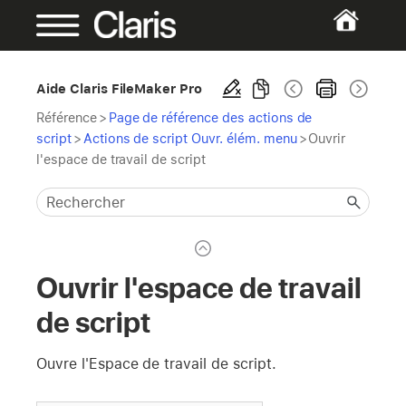
Aide Claris FileMaker Pro
Référence
>
Page de référence des actions de
script
>
Actions de script Ouvr. élém. menu
>
Ouvrir
l'espace de travail de script
Ouvrir l'espace de travail
de script
Ouvre l'Espace de travail de script.