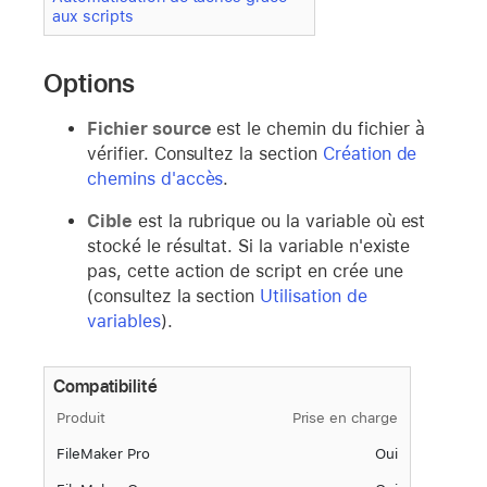
aux scripts
Options
Fichier source
est le chemin du fichier à
vérifier. Consultez la section
Création de
chemins d'accès
.
Cible
est la rubrique ou la variable où est
stocké le résultat. Si la variable n'existe
pas, cette action de script en crée une
(consultez la section
Utilisation de
variables
).
Compatibilité
Produit
Prise en charge
FileMaker Pro
Oui