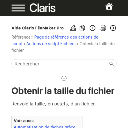
Aide Claris FileMaker Pro
Référence
>
Page de référence des actions de
script
>
Actions de script Fichiers
>
Obtenir la taille du
fichier
Obtenir la taille du fichier
Renvoie la taille, en octets, d'un fichier.
Voir aussi
Automatisation de tâches grâce