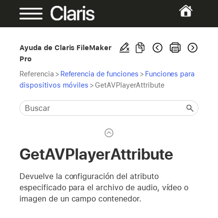
Ayuda de Claris FileMaker
Pro
Referencia
>
Referencia de funciones
>
Funciones para
dispositivos móviles
>
GetAVPlayerAttribute
GetAVPlayerAttribute
Devuelve la configuración del atributo
especificado para el archivo de audio, vídeo o
imagen de un campo contenedor.