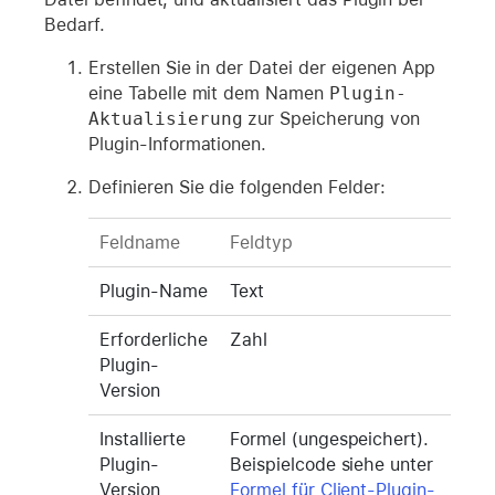
Bedarf.
Erstellen Sie in der Datei der eigenen App
eine Tabelle mit dem Namen
Plugin-
Aktualisierung
zur Speicherung von
Plugin-Informationen.
Definieren Sie die folgenden Felder:
Feldname
Feldtyp
Plugin-Name
Text
Erforderliche
Zahl
Plugin-
Version
Installierte
Formel (ungespeichert).
Plugin-
Beispielcode siehe unter
Version
Formel für Client-Plugin-