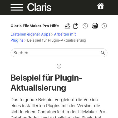
Claris FileMaker Pro Hilfe
Erstellen eigener Apps
>
Arbeiten mit
Plugins
>
Beispiel für Plugin-Aktualisierung
Beispiel für Plugin-
Aktualisierung
Das folgende Beispiel vergleicht die Version
eines installierten Plugins mit der Version, die
sich in einem Containerfeld in der FileMaker Pro-
Datei befindet, und aktualisiert das Plugin bei