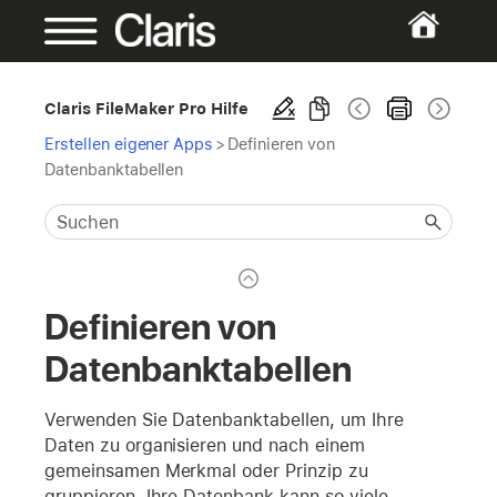
Claris FileMaker Pro Hilfe
Erstellen eigener Apps
>
Definieren von
Datenbanktabellen
Definieren von
Datenbanktabellen
Verwenden Sie Datenbanktabellen, um Ihre
Daten zu organisieren und nach einem
gemeinsamen Merkmal oder Prinzip zu
gruppieren. Ihre Datenbank kann so viele