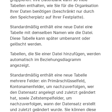
Tabellen enthalten, wie Sie für die Organisation
Ihrer Daten benötigen (beschränkt nur durch
den Speicherplatz auf Ihrer Festplatte).
Standardmäßig enthält eine neue Datei eine
Tabelle mit demselben Namen wie die Datei.
Diese Tabelle kann später umbenannt oder
gelöscht werden.
Tabellen, die Sie einer Datei hinzufügen, werden
automatisch im Beziehungsdiagramm
angezeigt.
Standardmäßig enthält eine neue Tabelle
mehrere Felder: ein Primärschlüsselfeld,
Kontonamenfelder, um nachzuverfolgen, wer
den Datensatz angelegt und zuletzt geändert
hat, sowie Zeitstempelfelder, um
nachzuverfolgen, wann der Datensatz erstellt
und zuletzt geändert wurde. Sie können diese