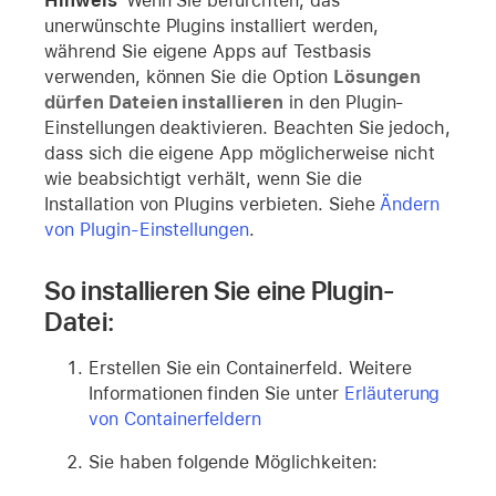
Hinweis
Wenn Sie befürchten, das
unerwünschte Plugins installiert werden,
während Sie eigene Apps auf Testbasis
verwenden, können Sie die Option
Lösungen
dürfen Dateien installieren
in den Plugin-
Einstellungen deaktivieren. Beachten Sie jedoch,
dass sich die eigene App möglicherweise nicht
wie beabsichtigt verhält, wenn Sie die
Installation von Plugins verbieten. Siehe
Ändern
von Plugin-Einstellungen
.
So installieren Sie eine Plugin-
Datei:
Erstellen Sie ein Containerfeld. Weitere
Informationen finden Sie unter
Erläuterung
von Containerfeldern
Sie haben folgende Möglichkeiten: