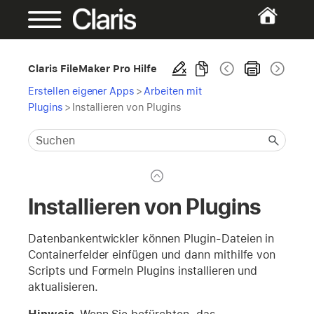
Claris FileMaker Pro Hilfe
Erstellen eigener Apps
>
Arbeiten mit
Plugins
>
Installieren von Plugins
Installieren von Plugins
Datenbankentwickler können Plugin-Dateien in
Containerfelder einfügen und dann mithilfe von
Scripts und Formeln Plugins installieren und
aktualisieren.