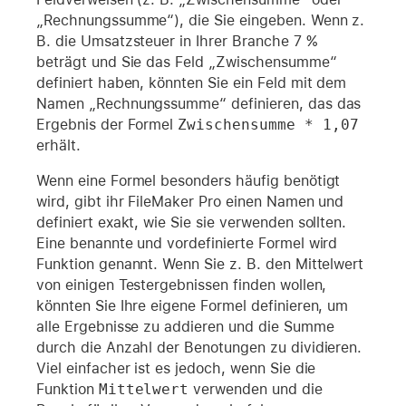
„Rechnungssumme“), die Sie eingeben. Wenn z.
B. die Umsatzsteuer in Ihrer Branche 7 %
beträgt und Sie das Feld „Zwischensumme“
definiert haben, könnten Sie ein Feld mit dem
Namen „Rechnungssumme“ definieren, das das
Ergebnis der Formel
Zwischensumme * 1,07
erhält.
Wenn eine Formel besonders häufig benötigt
wird, gibt ihr FileMaker Pro einen Namen und
definiert exakt, wie Sie sie verwenden sollten.
Eine benannte und vordefinierte Formel wird
Funktion genannt. Wenn Sie z. B. den Mittelwert
von einigen Testergebnissen finden wollen,
könnten Sie Ihre eigene Formel definieren, um
alle Ergebnisse zu addieren und die Summe
durch die Anzahl der Benotungen zu dividieren.
Viel einfacher ist es jedoch, wenn Sie die
Funktion
Mittelwert
verwenden und die