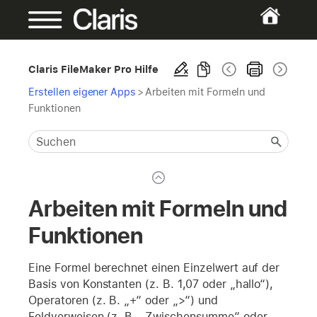
Claris FileMaker Pro Hilfe
Erstellen eigener Apps
>
Arbeiten mit Formeln und
Funktionen
Arbeiten mit Formeln und
Funktionen
Eine Formel berechnet einen Einzelwert auf der
Basis von Konstanten (z. B. 1,07 oder „hallo“),
Operatoren (z. B. „+“ oder „>“) und
Feldverweisen (z. B. „Zwischensumme“ oder